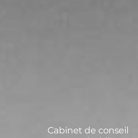
Cabinet de conseil