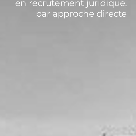
en recrutement juridique,
par approche directe