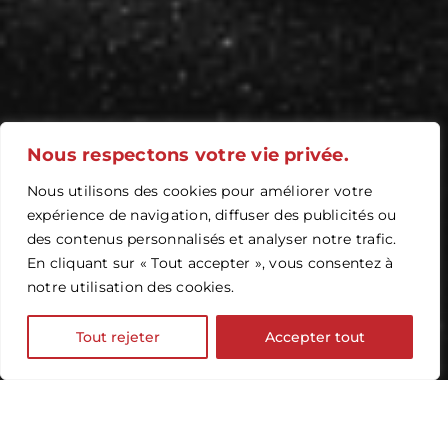
Nous respectons votre vie privée.
Nous utilisons des cookies pour améliorer votre
expérience de navigation, diffuser des publicités ou
des contenus personnalisés et analyser notre trafic.
En cliquant sur « Tout accepter », vous consentez à
notre utilisation des cookies.
Tout rejeter
Accepter tout
LEXTEAM EXECUTIVE